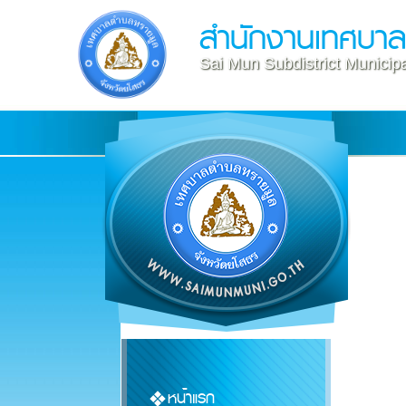
สำนักงานเทศบา
Sai Mun Subdistrict Municipa
หน้าแรก