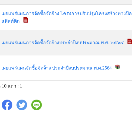
เผยแพร่แผนการจัดซื้อจัดจ้าง โครงการปรับปรุงโครงสร้างทางป
สฟัลท์ติก
เผยแพร่แผนการจัดซื้อจัดจ้างประจำปีงบประมาณ พ.ศ. ๒๕๖๕
เผยแพร่แผนจัดซื้อจัดจ้าง ประจำปีงบประมาณ พ.ศ.2564
 10 แถว : 1