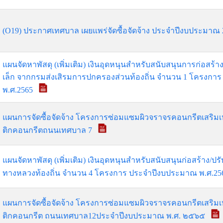
(O19) ประกาศเทศบาล เผยแพร่จัดซื้อจัดจ้าง ประจำปีงบประมาณ
แผนจัดหาพัสดุ (เพิ่มเติม) เงินอุดหนุนสำหรับสนับสนุนการก่อสร้
เล็ก จากกรมส่งเสิรมการปกครองส่วนท้องถิ่น จำนวน 1 โครงก
พ.ศ.2565
แผนการจัดซื้อจัดจ้าง โครงการซ่อมแซมผิวจราจรคอนกรีตเสริมเ
ติกคอนกรีตถนนเทศบาล 7
แผนจัดหาพัสดุ (เพิ่มเติม) เงินอุดหนุนสำหรับสนับสนุนก่อสร้าง/
ทางหลวงท้องถิ่น จำนวน 4 โครงการ ประจำปีงบประมาณ พ.ศ.2
แผนการจัดซื้อจัดจ้าง โครงการซ่อมแซมผิวจราจรคอนกรีตเสริมเ
ติกคอนกรีต ถนนเทศบาล12ประจำปีงบประมาณ พ.ศ. ๒๕๖๕