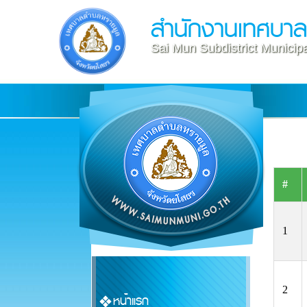
สำนักงานเทศบา
Sai Mun Subdistrict Municipa
#
1
2
หน้าแรก