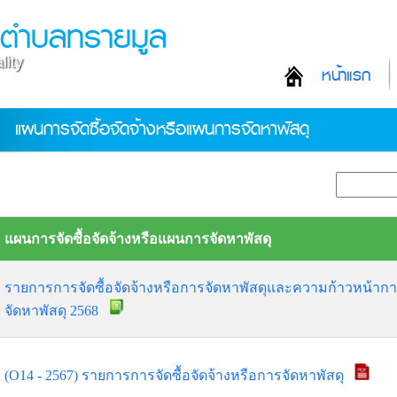
ลตำบลทรายมูล
lity
หน้าแรก
แผนการจัดซื้อจัดจ้างหรือแผนการจัดหาพัสดุ
แผนการจัดซื้อจัดจ้างหรือแผนการจัดหาพัสดุ
รายการการจัดซื้อจัดจ้างหรือการจัดหาพัสดุและความก้าวหน้าการ
จัดหาพัสดุ 2568
(O14 - 2567) รายการการจัดซื้อจัดจ้างหรือการจัดหาพัสดุ