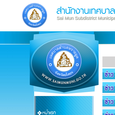
สำนักงานเทศบา
Sai Mun Subdistrict Municipa
หน้าแรก