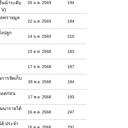
ั้นนำระดับ
26 ม.ค. 2569
194
 V)
บลทรายมูล
22 ม.ค. 2569
184
่งปลูก
14 ม.ค. 2569
210
23 ธ.ค. 2568
183
17 ธ.ค. 2568
187
การจัดเก็บ
28 พ.ย. 2568
184
ลอดก่อน
17 พ.ย. 2568
193
ัฒนารายได้
16 ต.ค. 2568
247
ด้ ประจำ
16 ต.ค. 2568
291