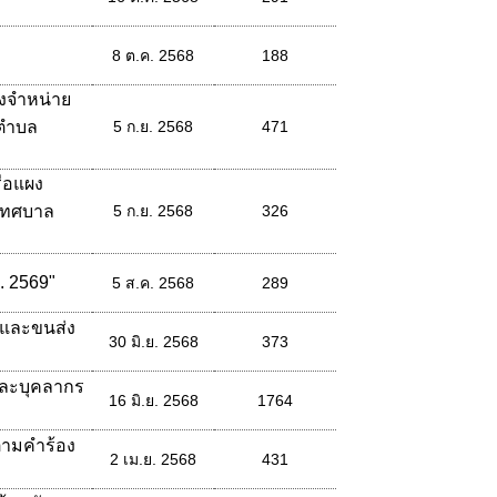
8 ต.ค. 2568
188
งจำหน่าย
ลตำบล
5 ก.ย. 2568
471
ือแผง
เทศบาล
5 ก.ย. 2568
326
. 2569"
5 ส.ค. 2568
289
ะและขนส่ง
30 มิ.ย. 2568
373
และบุคลากร
16 มิ.ย. 2568
1764
ามคำร้อง
2 เม.ย. 2568
431