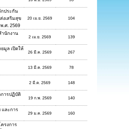
ลักประกัน
่งเสริมสุข
20 เม.ย. 2569
104
พ.ศ. 2569
สำนักงาน
2 เม.ย. 2569
139
มูล เปิดให้
26 มี.ค. 2569
267
13 มี.ค. 2569
78
2 มี.ค. 2569
148
ารปฏิบัติ
19 ก.พ. 2569
140
บ และการ
29 ม.ค. 2569
160
้โครงการ