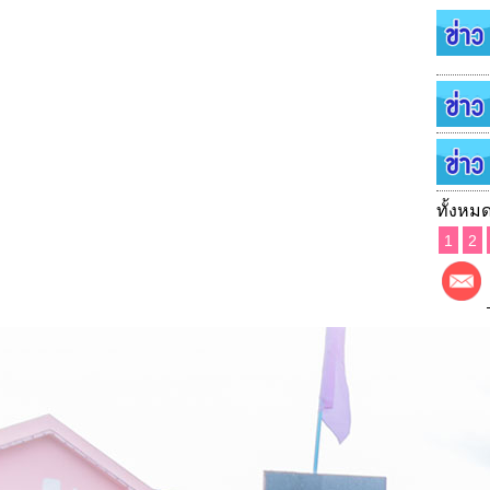
ทั้งหมด
1
2