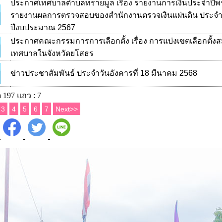
ประกาศเทศบาลตำบลทรายมูล เรื่อง รายงานการเงินประจำปีพร
รายงานผลการตรวจสอบของสำนักงานตรวจเงินแผ่นดิน ประจ
ปีงบประมาณ 2567
ประกาศคณะกรรมการการเลือกตั้ง เรื่อง การแบ่งเขตเลือกตั้ง
เทศบาลในจังหวัดยโสธร
ข่าวประชาสัมพันธ์ ประจำวันอังคารที่ 18 มีนาคม 2568
 197 แถว : 7
3
4
5
6
7
Next>>