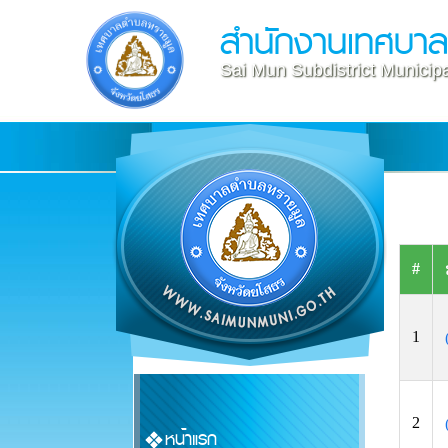
สำนักงานเทศบา
Sai Mun Subdistrict Municipa
#
1
2
หน้าแรก